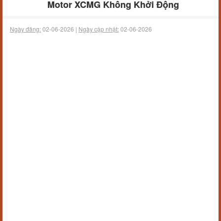
Motor XCMG Không Khởi Động
Ngày đăng:
02-06-2026 |
Ngày cập nhật:
02-06-2026