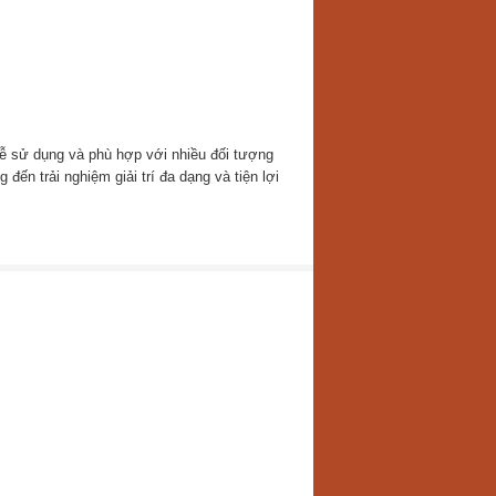
, dễ sử dụng và phù hợp với nhiều đối tượng
ến trải nghiệm giải trí đa dạng và tiện lợi