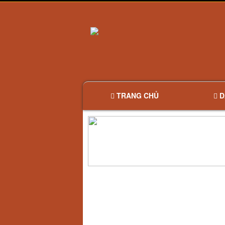
TRANG CHỦ
D