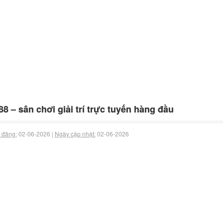
8 – sân chơi giải trí trực tuyến hàng đầu
 đăng:
02-06-2026 |
Ngày cập nhật:
02-06-2026