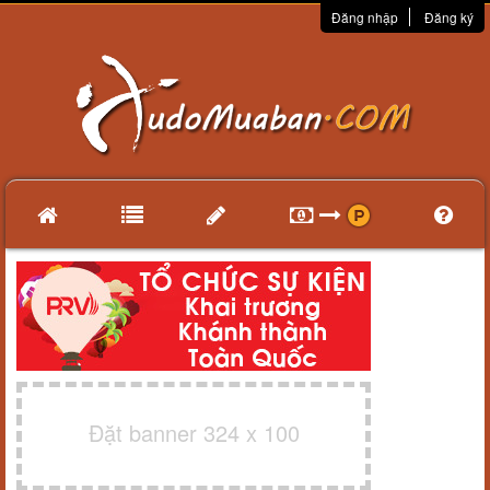
Đăng nhập
Đăng ký
Đặt banner 324 x 100