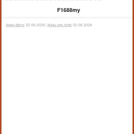
F1688my
Ngày đăng:
02-06-2026 |
Ngày cập nhật:
02-06-2026