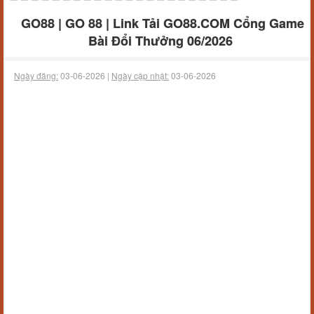
GO88 | GO 88 | Link Tải GO88.COM Cổng Game
Bài Đổi Thưởng 06/2026
Ngày đăng:
03-06-2026 |
Ngày cập nhật:
03-06-2026