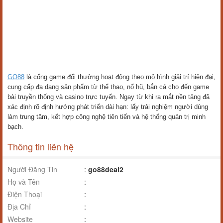
GO88
là cổng game đổi thưởng hoạt động theo mô hình giải trí hiện đại,
cung cấp đa dạng sản phẩm từ thể thao, nổ hũ, bắn cá cho đến game
bài truyền thống và casino trực tuyến. Ngay từ khi ra mắt nền tảng đã
xác định rõ định hướng phát triển dài hạn: lấy trải nghiệm người dùng
làm trung tâm, kết hợp công nghệ tiên tiến và hệ thống quản trị minh
bạch.
Thông tin liên hệ
Người Đăng Tin
:
go88deal2
Họ và Tên
:
Điện Thoại
:
Địa Chỉ
:
Website
: