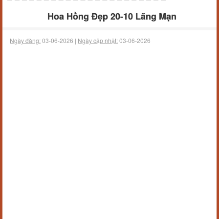
Hoa Hồng Đẹp 20-10 Lãng Mạn
Ngày đăng:
03-06-2026 |
Ngày cập nhật:
03-06-2026