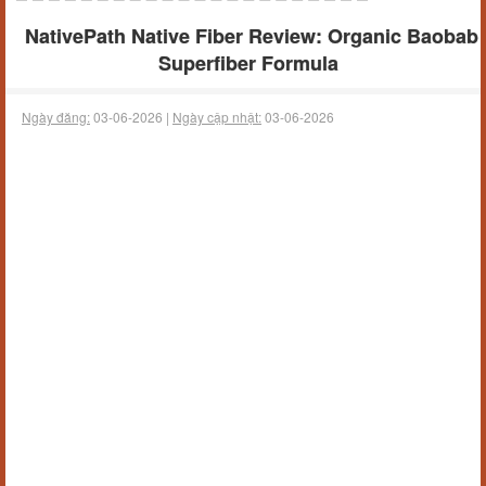
NativePath Native Fiber Review: Organic Baobab
Superfiber Formula
Ngày đăng:
03-06-2026 |
Ngày cập nhật:
03-06-2026