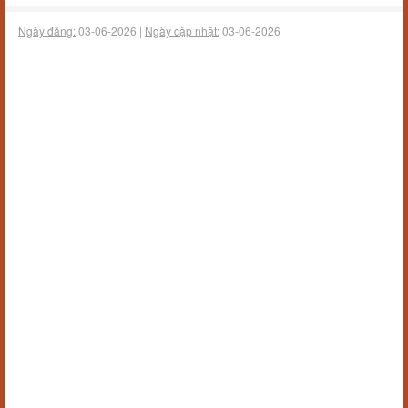
Ngày đăng:
03-06-2026 |
Ngày cập nhật:
03-06-2026