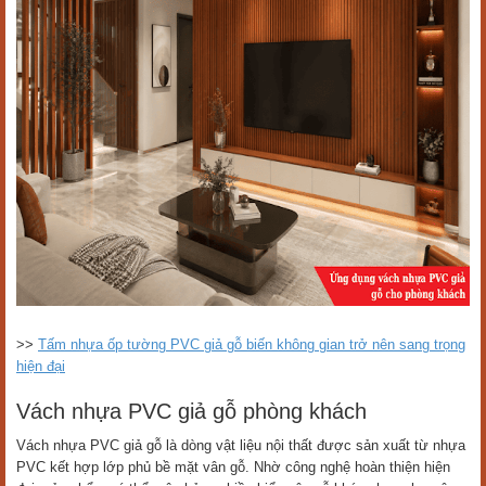
>>
Tấm nhựa ốp tường PVC giả gỗ biến không gian trở nên sang trọng
hiện đại
Vách nhựa PVC giả gỗ phòng khách
Vách nhựa PVC giả gỗ là dòng vật liệu nội thất được sản xuất từ nhựa
PVC kết hợp lớp phủ bề mặt vân gỗ. Nhờ công nghệ hoàn thiện hiện