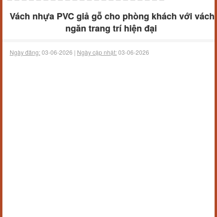
Vách nhựa PVC giả gỗ cho phòng khách với vách
ngăn trang trí hiện đại
Ngày đăng:
03-06-2026 |
Ngày cập nhật:
03-06-2026