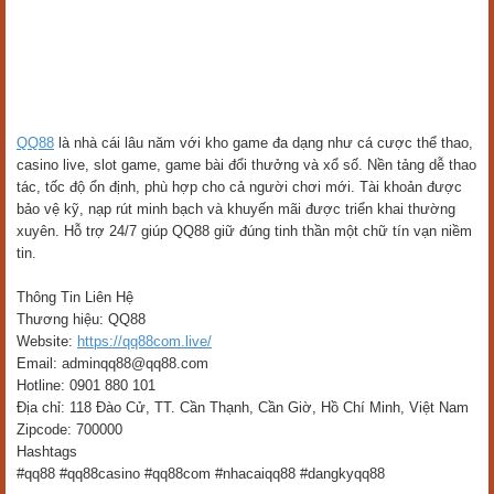
QQ88
là nhà cái lâu năm với kho game đa dạng như cá cược thể thao,
casino live, slot game, game bài đổi thưởng và xổ số. Nền tảng dễ thao
tác, tốc độ ổn định, phù hợp cho cả người chơi mới. Tài khoản được
bảo vệ kỹ, nạp rút minh bạch và khuyến mãi được triển khai thường
xuyên. Hỗ trợ 24/7 giúp QQ88 giữ đúng tinh thần một chữ tín vạn niềm
tin.
Thông Tin Liên Hệ
Thương hiệu: QQ88
Website:
https://qq88com.live/
Email: adminqq88@qq88.com
Hotline: 0901 880 101
Địa chỉ: 118 Đào Cử, TT. Cần Thạnh, Cần Giờ, Hồ Chí Minh, Việt Nam
Zipcode: 700000
Hashtags
#qq88 #qq88casino #qq88com #nhacaiqq88 #dangkyqq88