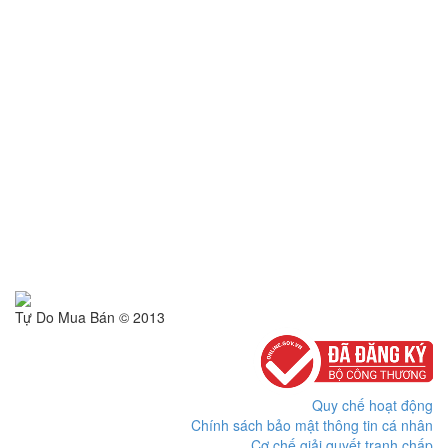
Tự Do Mua Bán © 2013
Quy chế hoạt động
Chính sách bảo mật thông tin cá nhân
Cơ chế giải quyết tranh chấp