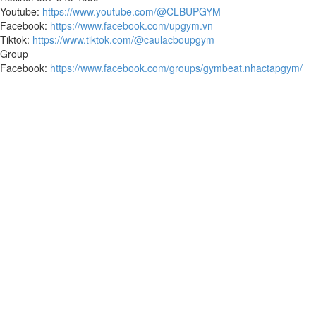
Youtube:
https://www.youtube.com/@CLBUPGYM
Facebook:
https://www.facebook.com/upgym.vn
Tiktok:
https://www.tiktok.com/@caulacboupgym
Group
Facebook:
https://www.facebook.com/groups/gymbeat.nhactapgym/