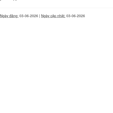
Ngày đăng:
03-06-2026 |
Ngày cập nhật:
03-06-2026