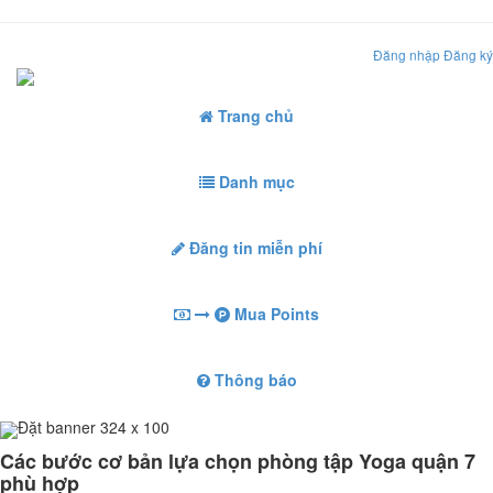
Đăng nhập
Đăng ký
Trang chủ
Danh mục
Đăng tin miễn phí
Mua Points
Thông báo
Đặt banner 324 x 100
Các bước cơ bản lựa chọn phòng tập Yoga quận 7
phù hợp