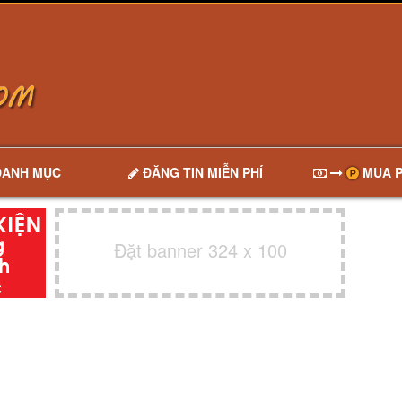
DANH MỤC
ĐĂNG TIN MIỄN PHÍ
MUA P
Đặt banner 324 x 100