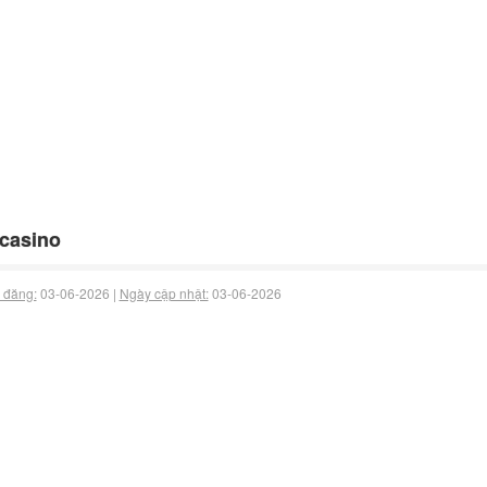
casino
 đăng:
03-06-2026 |
Ngày cập nhật:
03-06-2026