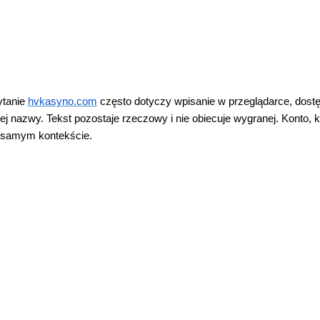
ytanie
hvkasyno.com
często dotyczy wpisanie w przeglądarce, dostęp 
j nazwy. Tekst pozostaje rzeczowy i nie obiecuje wygranej. Konto, k
 samym kontekście.