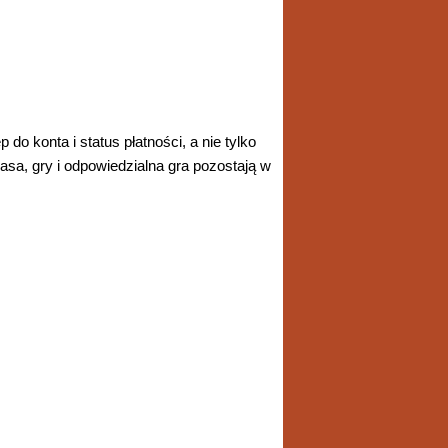
do konta i status płatności, a nie tylko
asa, gry i odpowiedzialna gra pozostają w