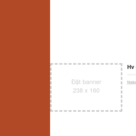
Hv 
Đặt banner
Ngày
238 x 160