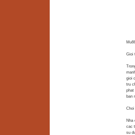
Mu88
Gioi
Tron
manh 
gioi
tru c
phat
ban 
Choi 
Nha 
cac t
su d