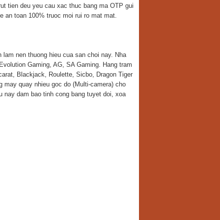
h rut tien deu yeu cau xac thuc bang ma OTP gui
e an toan 100% truoc moi rui ro mat mat.
 lam nen thuong hieu cua san choi nay. Nha
u Evolution Gaming, AG, SA Gaming. Hang tram
arat, Blackjack, Roulette, Sicbo, Dragon Tiger
g may quay nhieu goc do (Multi-camera) cho
eu nay dam bao tinh cong bang tuyet doi, xoa