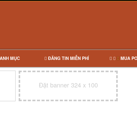
ANH MỤC
ĐĂNG TIN MIỄN PHÍ
MUA PO
Đặt banner 324 x 100