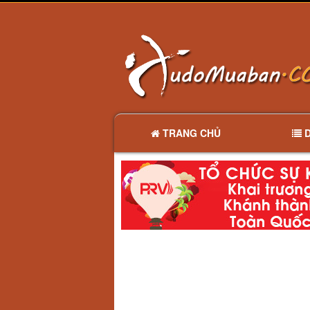
TRANG CHỦ