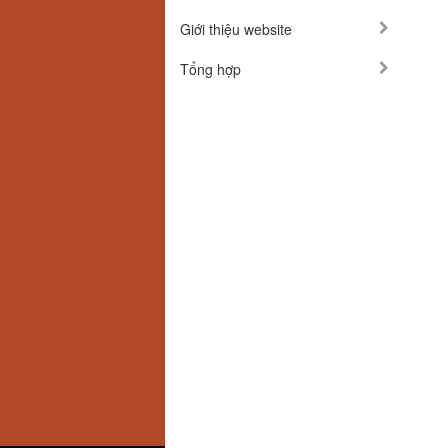
Giới thiệu website
Tổng hợp