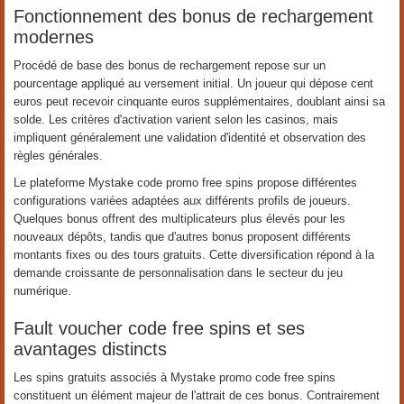
Fonctionnement des bonus de rechargement
modernes
Procédé de base des bonus de rechargement repose sur un
pourcentage appliqué au versement initial. Un joueur qui dépose cent
euros peut recevoir cinquante euros supplémentaires, doublant ainsi sa
solde. Les critères d'activation varient selon les casinos, mais
impliquent généralement une validation d'identité et observation des
règles générales.
Le plateforme Mystake code promo free spins propose différentes
configurations variées adaptées aux différents profils de joueurs.
Quelques bonus offrent des multiplicateurs plus élevés pour les
nouveaux dépôts, tandis que d'autres bonus proposent différents
montants fixes ou des tours gratuits. Cette diversification répond à la
demande croissante de personnalisation dans le secteur du jeu
numérique.
Fault voucher code free spins et ses
avantages distincts
Les spins gratuits associés à Mystake promo code free spins
constituent un élément majeur de l'attrait de ces bonus. Contrairement