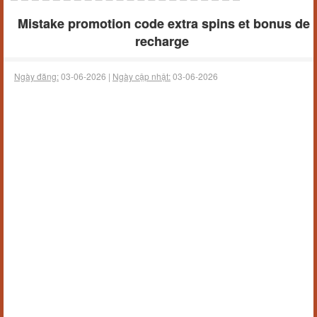
Mistake promotion code extra spins et bonus de
recharge
Ngày đăng:
03-06-2026 |
Ngày cập nhật:
03-06-2026