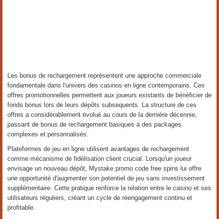
Les bonus de rechargement représentent une approche commerciale
fondamentale dans l'univers des casinos en ligne contemporains. Ces
offres promotionnelles permettent aux joueurs existants de bénéficier de
fonds bonus lors de leurs dépôts subsequents. La structure de ces
offres a considérablement évolué au cours de la dernière décennie,
passant de bonus de rechargement basiques à des packages
complexes et personnalisés.
Plateformes de jeu en ligne utilisent avantages de rechargement
comme mécanisme de fidélisation client crucial. Lorsqu'un joueur
envisage un nouveau dépôt, Mystake promo code free spins lui offre
une opportunité d'augmenter son potentiel de jeu sans investissement
supplémentaire. Cette pratique renforce la relation entre le casino et ses
utilisateurs réguliers, créant un cycle de réengagement continu et
profitable.