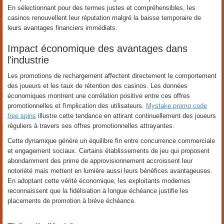
En sélectionnant pour des termes justes et compréhensibles, les
casinos renouvellent leur réputation malgré la baisse temporaire de
leurs avantages financiers immédiats.
Impact économique des avantages dans
l'industrie
Les promotions de rechargement affectent directement le comportement
des joueurs et les taux de rétention des casinos. Les données
économiques montrent une corrélation positive entre ces offres
promotionnelles et l'implication des utilisateurs.
Mystake promo code
free spins
illustre cette tendance en attirant continuellement des joueurs
réguliers à travers ses offres promotionnelles attrayantes.
Cette dynamique génère un équilibre fin entre concurrence commerciale
et engagement sociaux. Certains établissements de jeu qui proposent
abondamment des prime de approvisionnement accroissent leur
notoriété mais mettent en lumière aussi leurs bénéfices avantageuses.
En adoptant cette vérité économique, les exploitants modernes
reconnaissent que la fidélisation à longue échéance justifie les
placements de promotion à brève échéance.