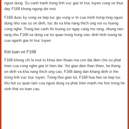
nguoi dung. Su canh tranh trong linh vuc giai tri truc tuyen cung se thuc
day F168 khong ngung doi moi.
F168 duoc ky vong se tiep tuc giu vung vi tri cua minh trong long nguoi
dung nho vao su on dinh, toc do va kha nang thich ung voi xu huong
cong nghe. Trong boi canh thi truong so ngay cang mo rong, nhung nen
tang nhu F168 se dong vai tro quan trong trong viec dinh hinh tuong lai
cua nganh giai tri truc tuyen.
Ket luan ve F168
F168 khong chi la mot tu khoa don thuan ma con dai dien cho su phat
trien cua cong nghe giai tri hien dai. Voi giao dien than thien, he thong
on dinh va kha nang thich ung cao, F168 dang dan khang dinh vi the
trong linh vuc truc tuyen. Trong thoi gian toi, F168 hua hen se tiep tuc
thu hut su quan tam cua nguoi dung va phat trien manh me hon trong he
sinh thai so toan cau.