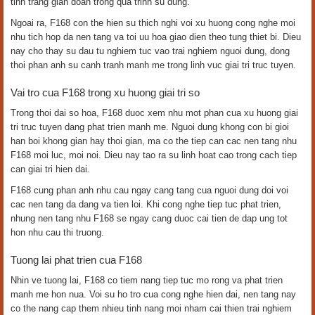
tinh trang gian doan trong qua trinh su dung.
Ngoai ra, F168 con the hien su thich nghi voi xu huong cong nghe moi
nhu tich hop da nen tang va toi uu hoa giao dien theo tung thiet bi. Dieu
nay cho thay su dau tu nghiem tuc vao trai nghiem nguoi dung, dong
thoi phan anh su canh tranh manh me trong linh vuc giai tri truc tuyen.
Vai tro cua F168 trong xu huong giai tri so
Trong thoi dai so hoa, F168 duoc xem nhu mot phan cua xu huong giai
tri truc tuyen dang phat trien manh me. Nguoi dung khong con bi gioi
han boi khong gian hay thoi gian, ma co the tiep can cac nen tang nhu
F168 moi luc, moi noi. Dieu nay tao ra su linh hoat cao trong cach tiep
can giai tri hien dai.
F168 cung phan anh nhu cau ngay cang tang cua nguoi dung doi voi
cac nen tang da dang va tien loi. Khi cong nghe tiep tuc phat trien,
nhung nen tang nhu F168 se ngay cang duoc cai tien de dap ung tot
hon nhu cau thi truong.
Tuong lai phat trien cua F168
Nhin ve tuong lai, F168 co tiem nang tiep tuc mo rong va phat trien
manh me hon nua. Voi su ho tro cua cong nghe hien dai, nen tang nay
co the nang cap them nhieu tinh nang moi nham cai thien trai nghiem