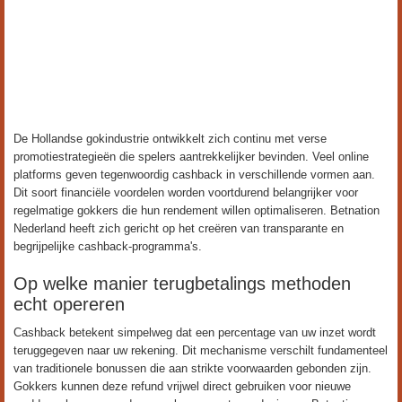
De Hollandse gokindustrie ontwikkelt zich continu met verse
promotiestrategieën die spelers aantrekkelijker bevinden. Veel online
platforms geven tegenwoordig cashback in verschillende vormen aan.
Dit soort financiële voordelen worden voortdurend belangrijker voor
regelmatige gokkers die hun rendement willen optimaliseren. Betnation
Nederland heeft zich gericht op het creëren van transparante en
begrijpelijke cashback-programma's.
Op welke manier terugbetalings methoden
echt opereren
Cashback betekent simpelweg dat een percentage van uw inzet wordt
teruggegeven naar uw rekening. Dit mechanisme verschilt fundamenteel
van traditionele bonussen die aan strikte voorwaarden gebonden zijn.
Gokkers kunnen deze refund vrijwel direct gebruiken voor nieuwe