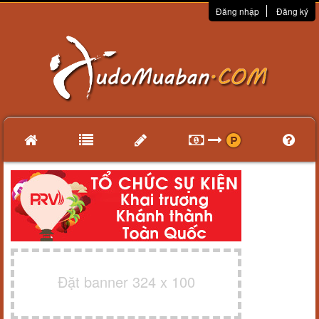
Đăng nhập
Đăng ký
Đặt banner 324 x 100