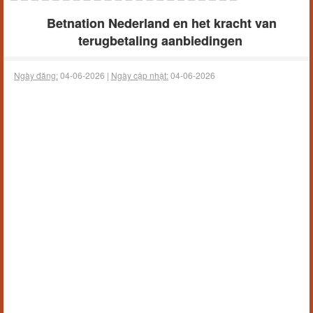
Betnation Nederland en het kracht van
terugbetaling aanbiedingen
Ngày đăng:
04-06-2026 |
Ngày cập nhật:
04-06-2026