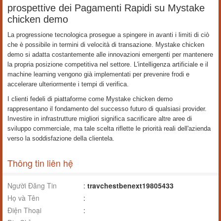
prospettive dei Pagamenti Rapidi su Mystake
chicken demo
La progressione tecnologica prosegue a spingere in avanti i limiti di ciò
che è possibile in termini di velocità di transazione. Mystake chicken
demo si adatta costantemente alle innovazioni emergenti per mantenere
la propria posizione competitiva nel settore. L'intelligenza artificiale e il
machine learning vengono già implementati per prevenire frodi e
accelerare ulteriormente i tempi di verifica.
I clienti fedeli di piattaforme come Mystake chicken demo
rappresentano il fondamento del successo futuro di qualsiasi provider.
Investire in infrastrutture migliori significa sacrificare altre aree di
sviluppo commerciale, ma tale scelta riflette le priorità reali dell'azienda
verso la soddisfazione della clientela.
Thông tin liên hệ
Người Đăng Tin
:
travchestbenext19805433
Họ và Tên
:
Điện Thoại
: