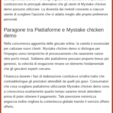
costituiscono le principali alternative che gli utenti di Mystake chicken
demo possono utilizzare. La diversità dei metodi consente a ciascun
utente di scegliere l'opzione che si adatta meglio alle proprie preferenze
personali.
Paragone tra Piattaforme e Mystake chicken
demo
Nella concorrenza agguerrita delle giocate online, la varietà è essenziale
per catturare nuovi clienti. Mystake chicken demo si distingue per
l'impegno verso tempistiche di processamento che raramente vanno
oltre pochi minuti. Sebbene altri piattaforme possano proporre bonus più
generosi, la velocità di erogazione rimane un elemento fondamentale
che gli giocatori esperti cercano.
Chiarezza durante i fasi di elaborazione costituisce un'altra tratto che
contraddistingue gli prestatori attendibili da quelli più gravi. Consumatori
che cosa scegliano piattaforme utilizzando Mystake chicken demo sono
a conoscenza esattamente quanto tempo saranno tenuti attendersi
prima di poter ottenere il pagamento. Tale previsione minimizza
angoscia inoltre migliora la contentezza globale tramite il servizio offerto
offerto.