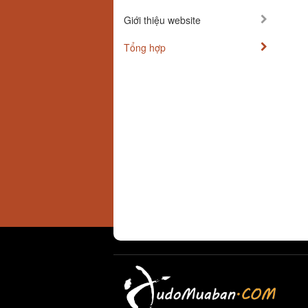
Giới thiệu website
Tổng hợp