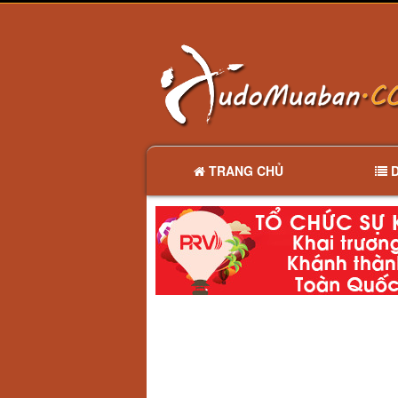
TRANG CHỦ