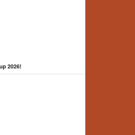
up 2026!