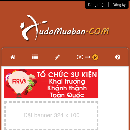
Đăng nhập
Đăng ký
Đặt banner 324 x 100