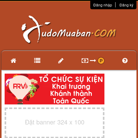
Đăng nhập
Đăng ký
Đặt banner 324 x 100