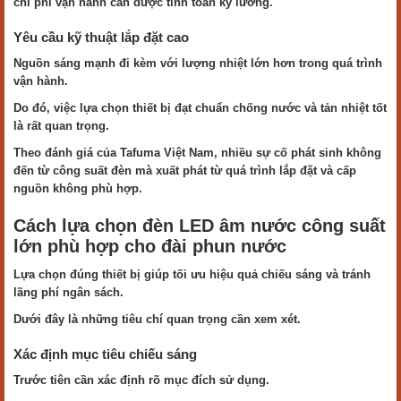
chi phí vận hành cần được tính toán kỹ lưỡng.
Yêu cầu kỹ thuật lắp đặt cao
Nguồn sáng mạnh đi kèm với lượng nhiệt lớn hơn trong quá trình
vận hành.
Do đó, việc lựa chọn thiết bị đạt chuẩn chống nước và tản nhiệt tốt
là rất quan trọng.
Theo đánh giá của Tafuma Việt Nam, nhiều sự cố phát sinh không
đến từ công suất đèn mà xuất phát từ quá trình lắp đặt và cấp
nguồn không phù hợp.
Cách lựa chọn đèn LED âm nước công suất
lớn phù hợp cho đài phun nước
Lựa chọn đúng thiết bị giúp tối ưu hiệu quả chiếu sáng và tránh
lãng phí ngân sách.
Dưới đây là những tiêu chí quan trọng cần xem xét.
Xác định mục tiêu chiếu sáng
Trước tiên cần xác định rõ mục đích sử dụng.