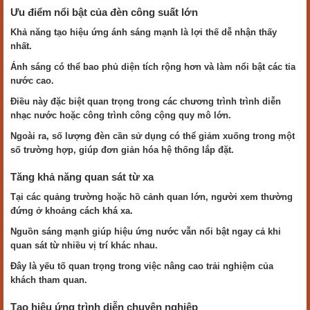
Ưu điểm nổi bật của đèn công suất lớn
Khả năng tạo hiệu ứng ánh sáng mạnh là lợi thế dễ nhận thấy
nhất.
Ánh sáng có thể bao phủ diện tích rộng hơn và làm nổi bật các tia
nước cao.
Điều này đặc biệt quan trọng trong các chương trình trình diễn
nhạc nước hoặc công trình công cộng quy mô lớn.
Ngoài ra, số lượng đèn cần sử dụng có thể giảm xuống trong một
số trường hợp, giúp đơn giản hóa hệ thống lắp đặt.
Tăng khả năng quan sát từ xa
Tại các quảng trường hoặc hồ cảnh quan lớn, người xem thường
đứng ở khoảng cách khá xa.
Nguồn sáng mạnh giúp hiệu ứng nước vẫn nổi bật ngay cả khi
quan sát từ nhiều vị trí khác nhau.
Đây là yếu tố quan trọng trong việc nâng cao trải nghiệm của
khách tham quan.
Tạo hiệu ứng trình diễn chuyên nghiệp