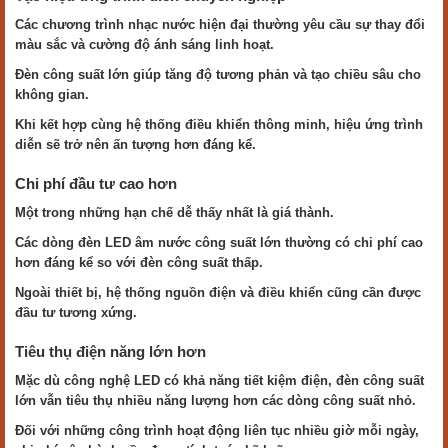
Các chương trình nhạc nước hiện đại thường yêu cầu sự thay đổi
màu sắc và cường độ ánh sáng linh hoạt.
Đèn công suất lớn giúp tăng độ tương phản và tạo chiều sâu cho
không gian.
Khi kết hợp cùng hệ thống điều khiển thông minh, hiệu ứng trình
diễn sẽ trở nên ấn tượng hơn đáng kể.
Chi phí đầu tư cao hơn
Một trong những hạn chế dễ thấy nhất là giá thành.
Các dòng đèn LED âm nước công suất lớn thường có chi phí cao
hơn đáng kể so với đèn công suất thấp.
Ngoài thiết bị, hệ thống nguồn điện và điều khiển cũng cần được
đầu tư tương xứng.
Tiêu thụ điện năng lớn hơn
Mặc dù công nghệ LED có khả năng tiết kiệm điện, đèn công suất
lớn vẫn tiêu thụ nhiều năng lượng hơn các dòng công suất nhỏ.
Đối với những công trình hoạt động liên tục nhiều giờ mỗi ngày,