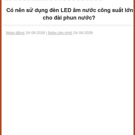
Có nên sử dụng đèn LED âm nước công suất lớn
cho đài phun nước?
Ngày đăng:
04-06-2026 |
Ngày cập nhật:
04-06-2026