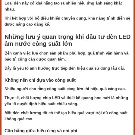
Loại đèn này có khả năng tạo ra nhiều hiệu ứng ánh sáng khác
nhau.
Khi kết hợp với bộ điều khiển chuyên dụng, khả năng trình diễn sẽ
được nâng cao đáng kể.
Những lưu ý quan trọng khi đầu tư đèn LED
âm nước công suất lớn
Bên cạnh việc lựa chọn sản phẩm phù hợp, quá trình vận hành và
bảo trì cũng cần được quan tâm.
Đây là yếu tố ảnh hưởng trực tiếp đến hiệu quả sử dụng lâu dài.
Không nên chỉ dựa vào công suất
Nhiều người cho rằng công suất càng lớn thì hiệu quả càng cao.
Thực tế, chất lượng chip LED và thiết kế quang học mới là những
yếu tố quyết định hiệu suất chiếu sáng.
Một đèn chất lượng tốt có thể tạo hiệu quả vượt trội dù công suất
không quá cao.
Cân bằng giữa hiệu ứng và chi phí