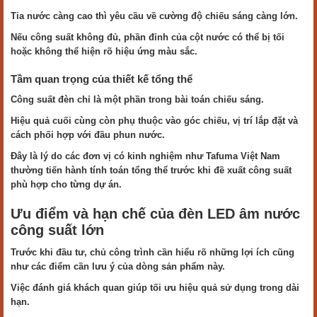
Tia nước càng cao thì yêu cầu về cường độ chiếu sáng càng lớn.
Nếu công suất không đủ, phần đỉnh của cột nước có thể bị tối
hoặc không thể hiện rõ hiệu ứng màu sắc.
Tầm quan trọng của thiết kế tổng thể
Công suất đèn chỉ là một phần trong bài toán chiếu sáng.
Hiệu quả cuối cùng còn phụ thuộc vào góc chiếu, vị trí lắp đặt và
cách phối hợp với đầu phun nước.
Đây là lý do các đơn vị có kinh nghiệm như Tafuma Việt Nam
thường tiến hành tính toán tổng thể trước khi đề xuất công suất
phù hợp cho từng dự án.
Ưu điểm và hạn chế của đèn LED âm nước
công suất lớn
Trước khi đầu tư, chủ công trình cần hiểu rõ những lợi ích cũng
như các điểm cần lưu ý của dòng sản phẩm này.
Việc đánh giá khách quan giúp tối ưu hiệu quả sử dụng trong dài
hạn.