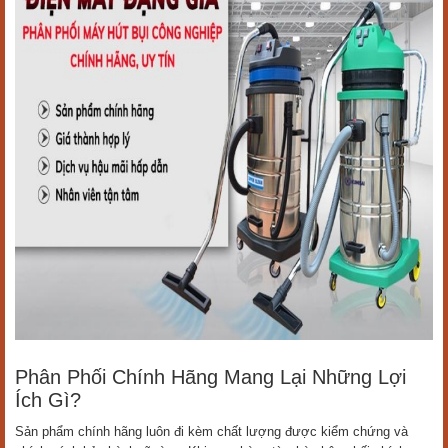
Phân Phối Chính Hãng Mang Lại Những Lợi
Ích Gì?
Sản phẩm chính hãng luôn đi kèm chất lượng được kiểm chứng và