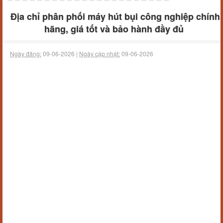
Địa chỉ phân phối máy hút bụi công nghiệp chính
hãng, giá tốt và bảo hành đầy đủ
Ngày đăng:
09-06-2026 |
Ngày cập nhật:
09-06-2026