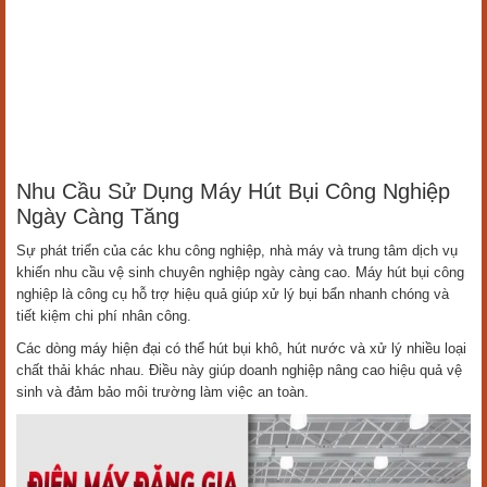
Nhu Cầu Sử Dụng Máy Hút Bụi Công Nghiệp
Ngày Càng Tăng
Sự phát triển của các khu công nghiệp, nhà máy và trung tâm dịch vụ
khiến nhu cầu vệ sinh chuyên nghiệp ngày càng cao. Máy hút bụi công
nghiệp là công cụ hỗ trợ hiệu quả giúp xử lý bụi bẩn nhanh chóng và
tiết kiệm chi phí nhân công.
Các dòng máy hiện đại có thể hút bụi khô, hút nước và xử lý nhiều loại
chất thải khác nhau. Điều này giúp doanh nghiệp nâng cao hiệu quả vệ
sinh và đảm bảo môi trường làm việc an toàn.