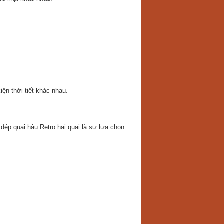
ện thời tiết khác nhau.
dép quai hậu Retro hai quai là sự lựa chọn