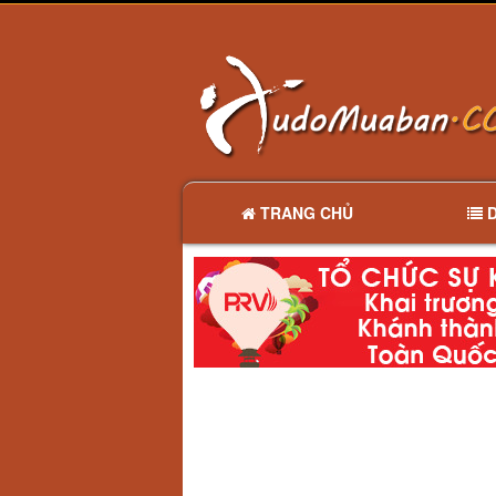
TRANG CHỦ