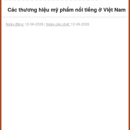
Các thương hiệu mỹ phẩm nổi tiếng ở Việt Nam
Ngày đăng:
12-06-2026 |
Ngày cập nhật:
12-06-2026