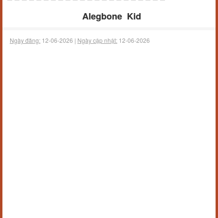
Alegbone Kid
Ngày đăng:
12-06-2026 |
Ngày cập nhật:
12-06-2026