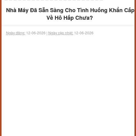
Nhà Máy Đã Sẵn Sàng Cho Tình Huống Khẩn Cấp
Về Hô Hấp Chưa?
Ngày đăng:
12-06-2026 |
Ngày cập nhật:
12-06-2026