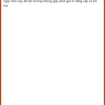
ngay hôm nay để tận hưởng những giây phút giải trí đẳng cấp và trở
thà