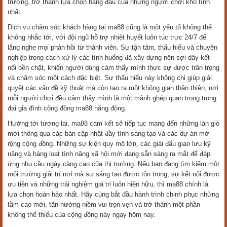
trường, trở thành lựa chọn hàng đầu của những người chơi khó tính
nhất.
Dịch vụ chăm sóc khách hàng tại ma88 cũng là một yếu tố không thể
không nhắc tới, với đội ngũ hỗ trợ nhiệt huyết luôn túc trực 24/7 để
lắng nghe mọi phản hồi từ thành viên. Sự tận tâm, thấu hiểu và chuyên
nghiệp trong cách xử lý các tình huống đã xây dựng nên sợi dây kết
nối bền chặt, khiến người dùng cảm thấy mình thực sự được trân trọng
và chăm sóc một cách đặc biệt. Sự thấu hiểu này không chỉ giúp giải
quyết các vấn đề kỹ thuật mà còn tạo ra một không gian thân thiện, nơi
mỗi người chơi đều cảm thấy mình là một mảnh ghép quan trọng trong
đại gia đình cộng đồng ma88 năng động.
Hướng tới tương lai, ma88 cam kết sẽ tiếp tục mang đến những làn gió
mới thông qua các bản cập nhật đầy tính sáng tạo và các dự án mở
rộng cộng đồng. Những sự kiện quy mô lớn, các giải đấu giao lưu kỹ
năng và hàng loạt tính năng xã hội mới đang sẵn sàng ra mắt để đáp
ứng nhu cầu ngày càng cao của thị trường. Nếu bạn đang tìm kiếm một
môi trường giải trí nơi mà sự sáng tạo được tôn trọng, sự kết nối được
ưu tiên và những trải nghiệm giá trị luôn hiện hữu, thì ma88 chính là
lựa chọn hoàn hảo nhất. Hãy cùng bắt đầu hành trình chinh phục những
tầm cao mới, tận hưởng niềm vui trọn vẹn và trở thành một phần
không thể thiếu của cộng đồng này ngay hôm nay.