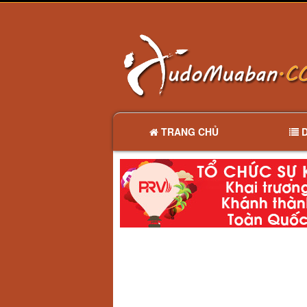
TRANG CHỦ