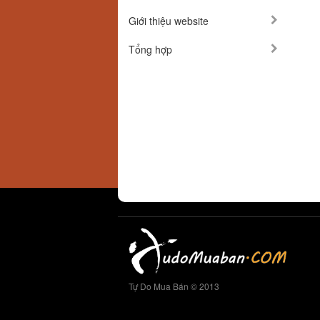
Giới thiệu website
Tổng hợp
Tự Do Mua Bán © 2013