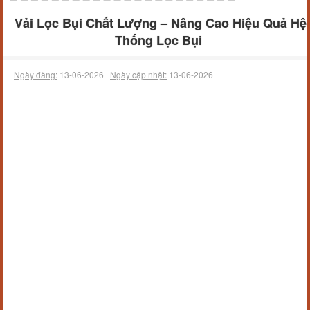
Vải Lọc Bụi Chất Lượng – Nâng Cao Hiệu Quả Hệ
Thống Lọc Bụi
Ngày đăng:
13-06-2026 |
Ngày cập nhật:
13-06-2026