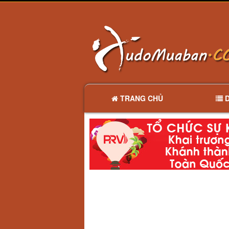
TRANG CHỦ