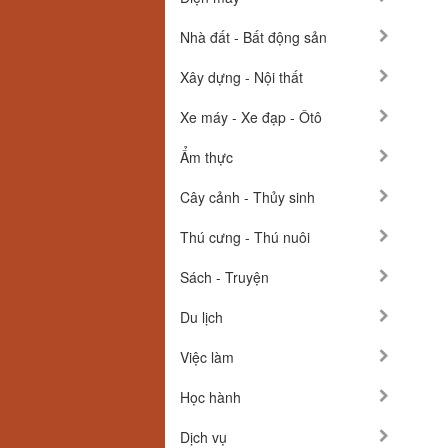
Nhà đất - Bất động sản
Xây dựng - Nội thất
Xe máy - Xe đạp - Ôtô
Ẩm thực
Cây cảnh - Thủy sinh
Thú cưng - Thú nuôi
Sách - Truyện
Du lịch
Việc làm
Học hành
Dịch vụ