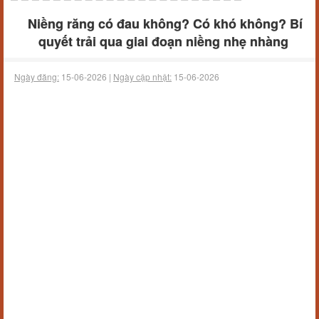
Niềng răng có đau không? Có khó không? Bí
quyết trải qua giai đoạn niềng nhẹ nhàng
Ngày đăng:
15-06-2026 |
Ngày cập nhật:
15-06-2026