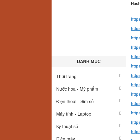
Hash
http
http
http
https
http
DANH MỤC
http
Thời trang
http
http
Nước hoa - Mỹ phẩm
http
Điện thoại - Sim số
http
Máy tính - Laptop
http
http
Kỹ thuật số
http
Điện máy