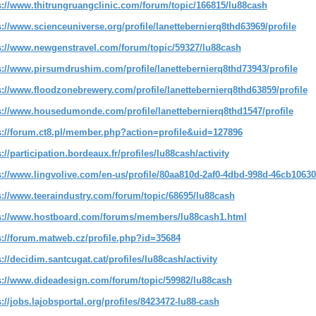
s://www.thitrungruangclinic.com/forum/topic/166815/lu88cash
s://www.scienceuniverse.org/profile/lanettebernierq8thd63969/profile
s://www.newgenstravel.com/forum/topic/59327/lu88cash
s://www.pirsumdrushim.com/profile/lanettebernierq8thd73943/profile
s://www.floodzonebrewery.com/profile/lanettebernierq8thd63859/profile
s://www.housedumonde.com/profile/lanettebernierq8thd1547/profile
s://forum.ct8.pl/member.php?action=profile&uid=127896
://participation.bordeaux.fr/profiles/lu88cash/activity
s://www.lingvolive.com/en-us/profile/80aa810d-2af0-4dbd-998d-46cb10630
s://www.teeraindustry.com/forum/topic/68695/lu88cash
s://www.hostboard.com/forums/members/lu88cash1.html
s://forum.matweb.cz/profile.php?id=35684
s://decidim.santcugat.cat/profiles/lu88cash/activity
s://www.dideadesign.com/forum/topic/59982/lu88cash
s://jobs.lajobsportal.org/profiles/8423472-lu88-cash