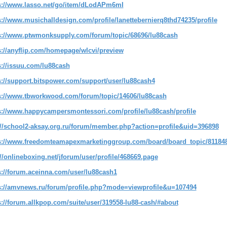
s://www.lasso.net/go/item/dLodAPm6mI
s://www.musichalldesign.com/profile/lanettebernierq8thd74235/profile
s://www.ptwmonksupply.com/forum/topic/68696/lu88cash
s://anyflip.com/homepage/wlcvi/preview
s://issuu.com/lu88cash
s://support.bitspower.com/support/user/lu88cash4
s://www.tbworkwood.com/forum/topic/14606/lu88cash
s://www.happycampersmontessori.com/profile/lu88cash/profile
://school2-aksay.org.ru/forum/member.php?action=profile&uid=396898
s://www.freedomteamapexmarketinggroup.com/board/board_topic/81184
://onlineboxing.net/jforum/user/profile/468669.page
s://forum.aceinna.com/user/lu88cash1
s://amvnews.ru/forum/profile.php?mode=viewprofile&u=107494
s://forum.allkpop.com/suite/user/319558-lu88-cash/#about