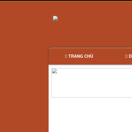
TRANG CHỦ
D