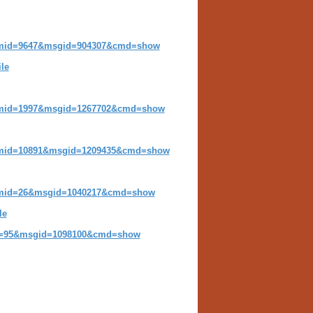
&frmid=9647&msgid=904307&cmd=show
ile
&frmid=1997&msgid=1267702&cmd=show
&frmid=10891&msgid=1209435&cmd=show
&frmid=26&msgid=1040217&cmd=show
le
mid=95&msgid=1098100&cmd=show