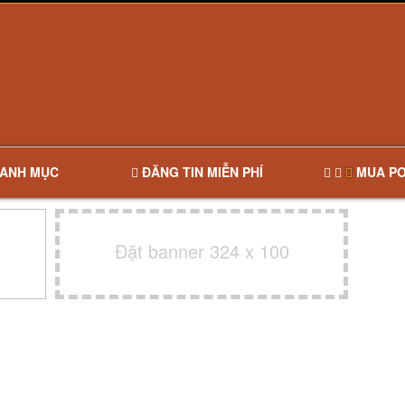
ANH MỤC
ĐĂNG TIN MIỄN PHÍ
MUA PO
Đặt banner 324 x 100