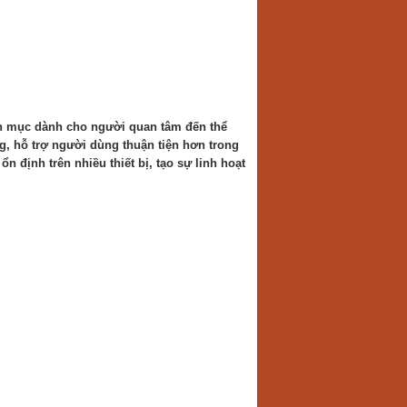
ên mục dành cho người quan tâm đến thể
ng, hỗ trợ người dùng thuận tiện hơn trong
n định trên nhiều thiết bị, tạo sự linh hoạt