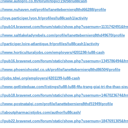
s://www.autopro.co.th/forum/topic/15058/lu88cash
s://www.nuhaven.net/profile/lanettebernierq8thd66288/profile
://oye.participer.lyon.fr/profiles/lu88cash1/activity
s://pub14.bravenet.com/forum/static/show.php?usernum=1131742491
s://www.saltlakeladyrebels.com/profile/lanettebernierq8thd49670/profile
://participer.loire-atlantique.fr/profiles/lu88cash1/activity
s://www.horticulturaljobs.com/employers/4201198-lu88-cash
s://pub16.bravenet.com/forum/static/show.php?usernum=1345786494
s://www.phoenixhostel.co.uk/profile/lanettebernierq8thd86504/profile
s://jobs.tdwi.org/employers/4201199-lu88-cash
s://www.getlisteduae.com/listings/lu88-lu88-4fu-trang-giai-tri-the-thao-si
s://pub18.bravenet.com/forum/static/show.php?usernum=1467023674
s://www.postnatalqi.com/profile/lanettebernierq8thd51949/profile
s://aboutpharmacistjobs.com/author/lu88cash/
s://pub22.bravenet.com/forum/static/show.php?usernum=1847691305