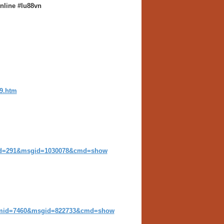
nline #lu88vn
09.htm
rmid=291&msgid=1030078&cmd=show
&frmid=7460&msgid=822733&cmd=show