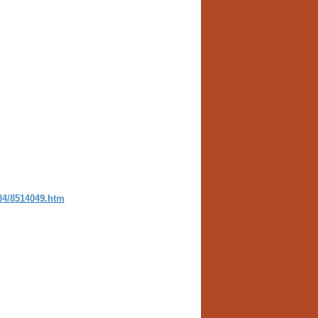
84/8514049.htm