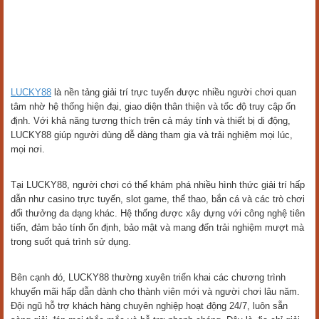
LUCKY88
là nền tảng giải trí trực tuyến được nhiều người chơi quan
tâm nhờ hệ thống hiện đại, giao diện thân thiện và tốc độ truy cập ổn
định. Với khả năng tương thích trên cả máy tính và thiết bị di động,
LUCKY88 giúp người dùng dễ dàng tham gia và trải nghiệm mọi lúc,
mọi nơi.
Tại LUCKY88, người chơi có thể khám phá nhiều hình thức giải trí hấp
dẫn như casino trực tuyến, slot game, thể thao, bắn cá và các trò chơi
đổi thưởng đa dạng khác. Hệ thống được xây dựng với công nghệ tiên
tiến, đảm bảo tính ổn định, bảo mật và mang đến trải nghiệm mượt mà
trong suốt quá trình sử dụng.
Bên cạnh đó, LUCKY88 thường xuyên triển khai các chương trình
khuyến mãi hấp dẫn dành cho thành viên mới và người chơi lâu năm.
Đội ngũ hỗ trợ khách hàng chuyên nghiệp hoạt động 24/7, luôn sẵn