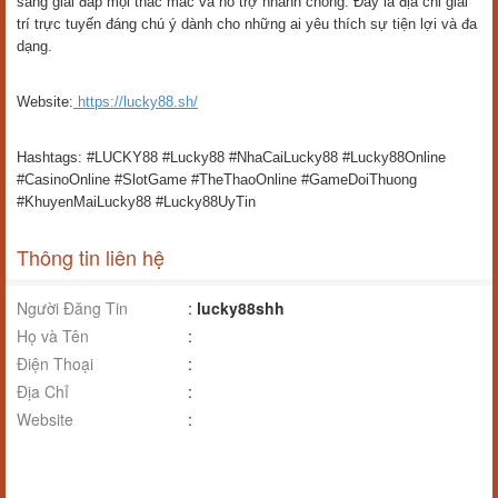
sàng giải đáp mọi thắc mắc và hỗ trợ nhanh chóng. Đây là địa chỉ giải
trí trực tuyến đáng chú ý dành cho những ai yêu thích sự tiện lợi và đa
dạng.
Website:
https://lucky88.sh/
Hashtags: #LUCKY88 #Lucky88 #NhaCaiLucky88 #Lucky88Online
#CasinoOnline #SlotGame #TheThaoOnline #GameDoiThuong
#KhuyenMaiLucky88 #Lucky88UyTin
Thông tin liên hệ
Người Đăng Tin
:
lucky88shh
Họ và Tên
:
Điện Thoại
:
Địa Chỉ
:
Website
: