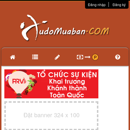
Đăng nhập
Đăng ký
Đặt banner 324 x 100