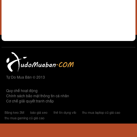
Tự Do Mua Bán © 2013
Quy chế hoạt động
Chính sách bảo mật thông tin cá nhân
Cơ chế giải quyết tranh chấp
Băng keo 3M
báo giá seo
thẻ tín dụng vib
thu mua laptop cũ giá cao
thu mua gaming cũ giá cao