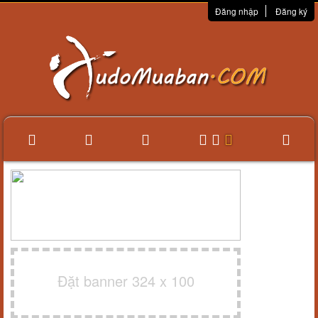
Đăng nhập
Đăng ký
Đặt banner 324 x 100