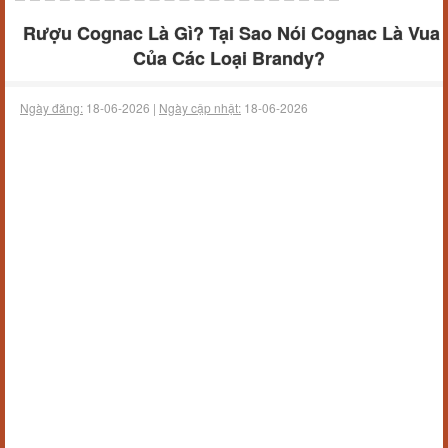
Rượu Cognac Là Gì? Tại Sao Nói Cognac Là Vua
Của Các Loại Brandy?
Ngày đăng:
18-06-2026 |
Ngày cập nhật:
18-06-2026