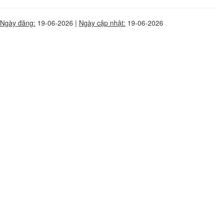
Ngày đăng:
19-06-2026 |
Ngày cập nhật:
19-06-2026