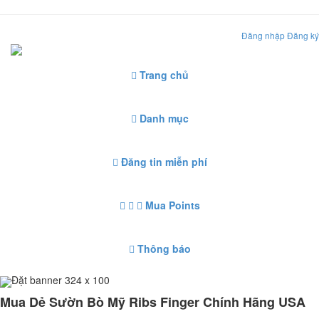
Đăng nhập
Đăng ký
Trang chủ
Danh mục
Đăng tin miễn phí
Mua Points
Thông báo
Đặt banner 324 x 100
Mua Dẻ Sườn Bò Mỹ Ribs Finger Chính Hãng USA