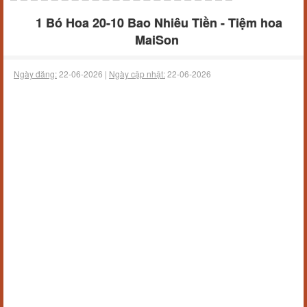
1 Bó Hoa 20-10 Bao Nhiêu Tiền - Tiệm hoa
MaiSon
Ngày đăng:
22-06-2026 |
Ngày cập nhật:
22-06-2026