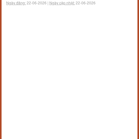
Ngày đăng:
22-06-2026 |
Ngày cập nhật:
22-06-2026