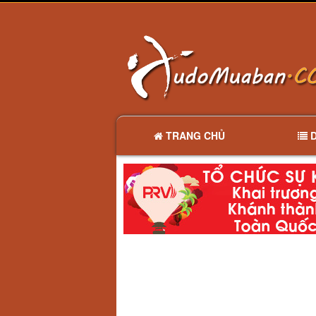
TRANG CHỦ