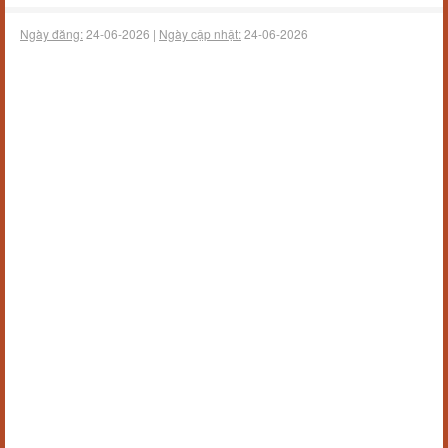
Ngày đăng:
24-06-2026 |
Ngày cập nhật:
24-06-2026