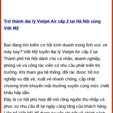
Trở thành đại lý Vietjet Air cấp 2 tại Hà Nội cùng
Việt Mỹ
Bạn đang tìm kiếm cơ hội kinh doanh trong lĩnh vực vé
máy bay? Việt Mỹ tuyển đại lý Vietjet Air cấp 2 tại
Thành phố Hà Nội dành cho cá nhân, doanh nghiệp,
phòng vé và cộng tác viên có nhu cầu phát triển thị
trường. Khi tham gia hệ thống, đối tác được hỗ trợ
nghiệp vụ đặt vé, xuất vé nhanh chóng, cập nhật
chương trình khuyến mãi thường xuyên cùng mức chiết
khấu hấp dẫn.
Đây là cơ hội phù hợp để mở rộng nguồn thu nhập và
phục vụ nhu cầu đi lại ngày càng tăng của khách hàng.