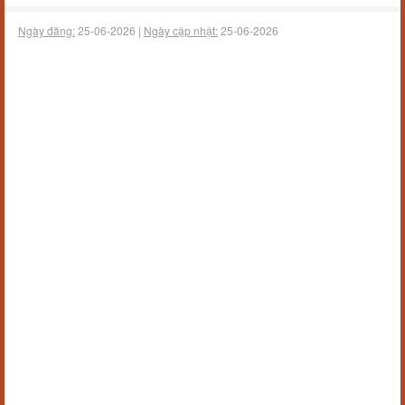
Ngày đăng:
25-06-2026 |
Ngày cập nhật:
25-06-2026