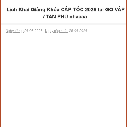
Lịch Khai Giảng Khóa CẤP TỐC 2026 tại GÒ VẤP
/ TÂN PHÚ nhaaaa
Ngày đăng:
26-06-2026 |
Ngày cập nhật:
26-06-2026