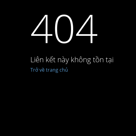
404
Liên kết này không tồn tại
Trở về trang chủ