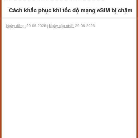
Cách khắc phục khi tốc độ mạng eSIM bị chậm
Ngày đăng:
29-06-2026 |
Ngày cập nhật:
29-06-2026