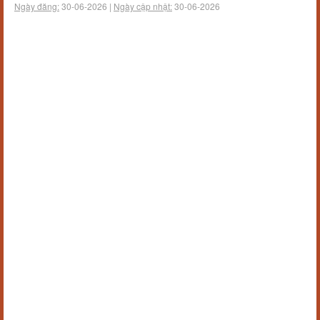
Ngày đăng:
30-06-2026 |
Ngày cập nhật:
30-06-2026