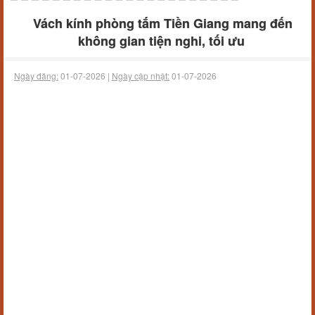
Vách kính phòng tắm Tiền Giang mang đến
không gian tiện nghi, tối ưu
Ngày đăng:
01-07-2026 |
Ngày cập nhật:
01-07-2026