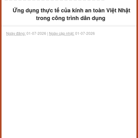
Ứng dụng thực tế của kính an toàn Việt Nhật
trong công trình dân dụng
Ngày đăng:
01-07-2026 |
Ngày cập nhật:
01-07-2026