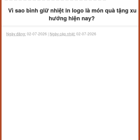
Vì sao bình giữ nhiệt in logo là món quà tặng xu
hướng hiện nay?
Ngày đăng:
02-07-2026 |
Ngày cập nhật:
02-07-2026