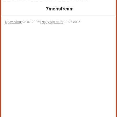
7mcnstream
Ngày đăng:
02-07-2026 |
Ngày cập nhật:
02-07-2026